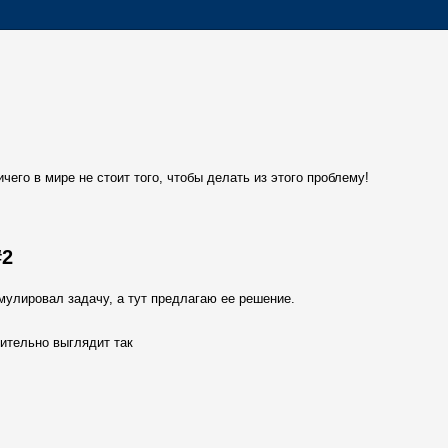
чего в мире не стоит того, чтобы делать из этого проблему!
#2
улировал задачу, а тут предлагаю ее решение.
ительно выглядит так