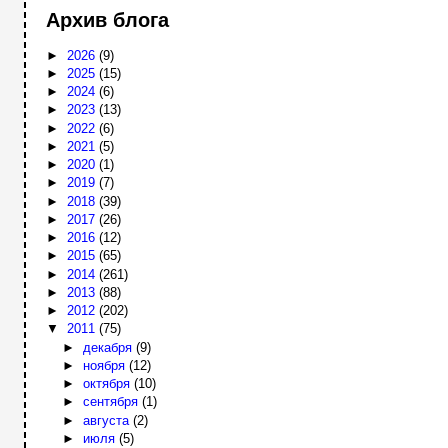
Архив блога
►
2026
(9)
►
2025
(15)
►
2024
(6)
►
2023
(13)
►
2022
(6)
►
2021
(5)
►
2020
(1)
►
2019
(7)
►
2018
(39)
►
2017
(26)
►
2016
(12)
►
2015
(65)
►
2014
(261)
►
2013
(88)
►
2012
(202)
▼
2011
(75)
►
декабря
(9)
►
ноября
(12)
►
октября
(10)
►
сентября
(1)
►
августа
(2)
►
июля
(5)