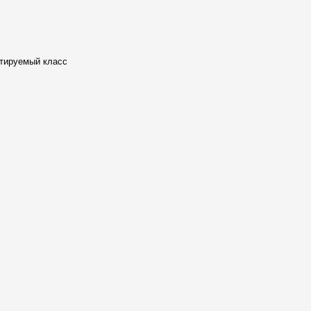
стируемый класс