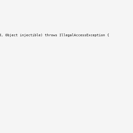
d, Object injectible) throws IllegalAccessException {
