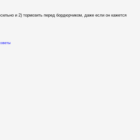
-сильно и 2) тормозить перед бордюрчиком, даже если он кажется
советы