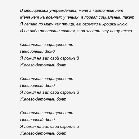
В медицинских учереждениях, меня в картотеке нет
Меня нет на военных ученьях, я порвал социальный пакет
Я летаю по миру как птица, ем огрызки и крошки клюю
И не надо товарищи злится, я на злость эту вашу плюю
Социальная защищенность
Пенсионный фонд
Я ложил на вас свой огромный
Железо-бетонный болт
Социальная защищенность
Пенсионный фонд
Я ложил на вас свой огромный
Железо-бетонный болт
Социальная защищенность
Пенсионный фонд
Я ложил на вас свой огромный
Железо-бетонный болт