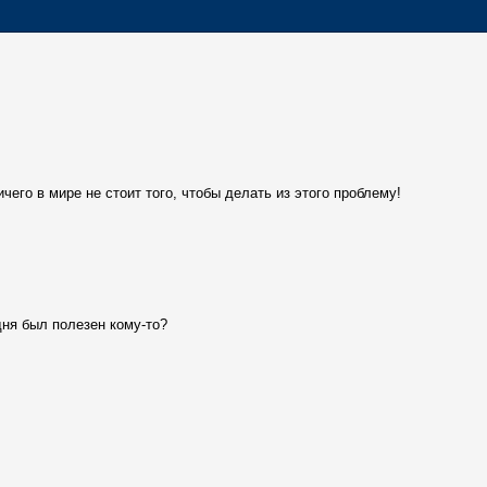
чего в мире не стоит того, чтобы делать из этого проблему!
одня был полезен кому-то?