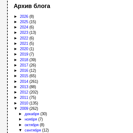
Архив блога
►
2026
(8)
►
2025
(15)
►
2024
(6)
►
2023
(13)
►
2022
(6)
►
2021
(5)
►
2020
(1)
►
2019
(7)
►
2018
(39)
►
2017
(26)
►
2016
(12)
►
2015
(65)
►
2014
(261)
►
2013
(88)
►
2012
(202)
►
2011
(75)
►
2010
(135)
▼
2009
(262)
►
декабря
(30)
►
ноября
(7)
►
октября
(8)
▼
сентября
(12)