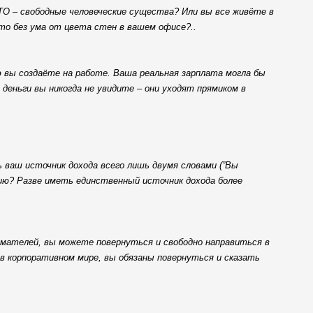
ТО – свободные человеческие существа? Или вы все живёте в
о без ума от цвета стен в вашем офисе?..
вы создаёте на работе. Ваша реальная зарплата могла бы
деньги вы никогда не увидите – они уходят прямиком в
 ваш источник дохода всего лишь двумя словами (”Вы
цию? Разве иметь единственный источник дохода более
имателей, вы можете повернуться и свободно направиться в
в корпоративном мире, вы обязаны повернуться и сказать