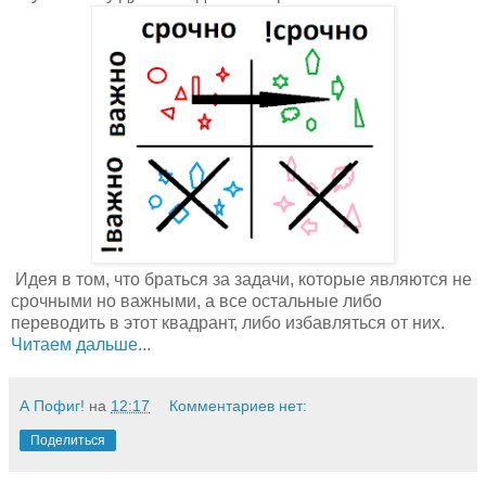
Идея в том, что браться за задачи, которые являются не
срочными но важными, а все остальные либо
переводить в этот квадрант, либо избавляться от них.
Читаем дальше...
А Пофиг!
на
12:17
Комментариев нет:
Поделиться