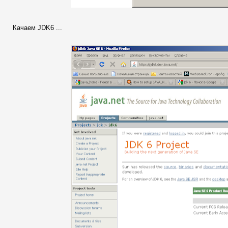
Качаем JDK6 ...