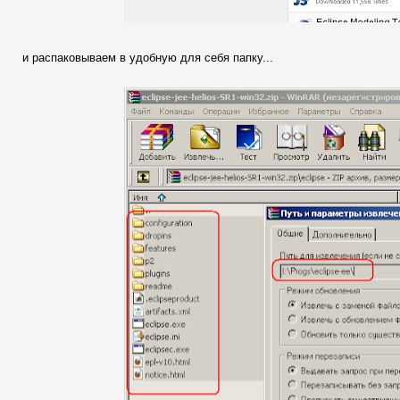
и распаковываем в удобную для себя папку...