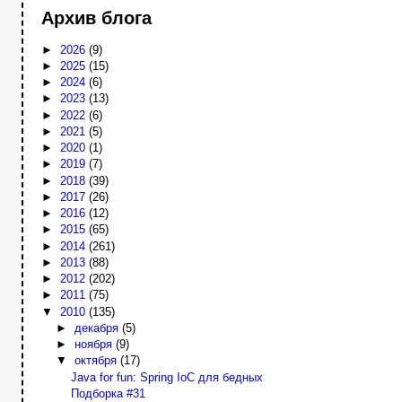
Архив блога
►
2026
(9)
►
2025
(15)
►
2024
(6)
►
2023
(13)
►
2022
(6)
►
2021
(5)
►
2020
(1)
►
2019
(7)
►
2018
(39)
►
2017
(26)
►
2016
(12)
►
2015
(65)
►
2014
(261)
►
2013
(88)
►
2012
(202)
►
2011
(75)
▼
2010
(135)
►
декабря
(5)
►
ноября
(9)
▼
октября
(17)
Java for fun: Spring IoC для бедных
Подборка #31