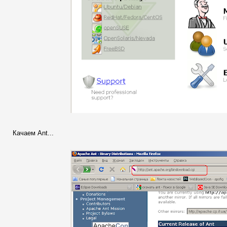
Качаем Ant...