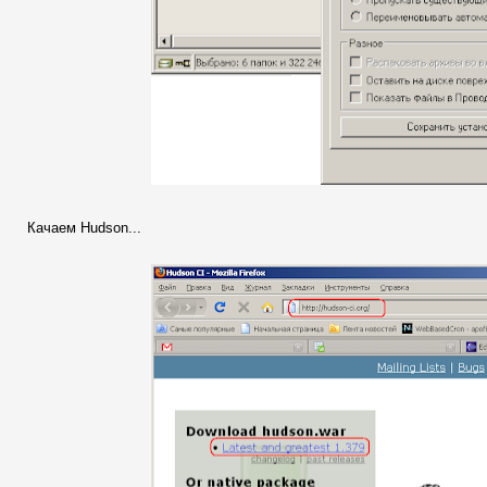
Качаем Hudson...