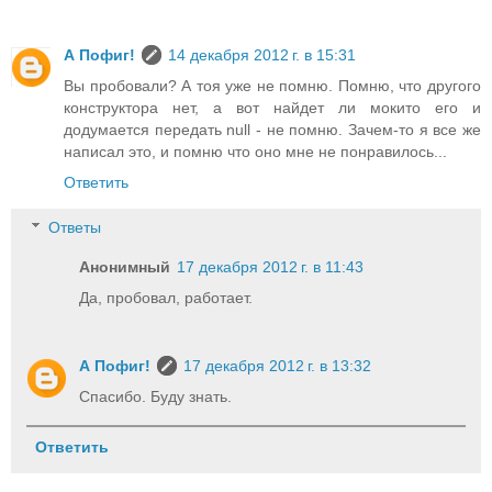
А Пофиг!
14 декабря 2012 г. в 15:31
Вы пробовали? А тоя уже не помню. Помню, что другого
конструктора нет, а вот найдет ли мокито его и
додумается передать null - не помню. Зачем-то я все же
написал это, и помню что оно мне не понравилось...
Ответить
Ответы
Анонимный
17 декабря 2012 г. в 11:43
Да, пробовал, работает.
А Пофиг!
17 декабря 2012 г. в 13:32
Спасибо. Буду знать.
Ответить