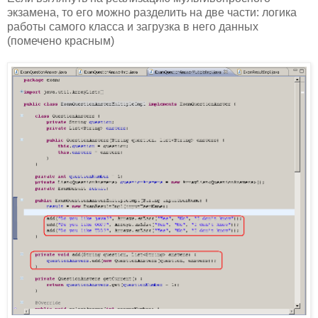
экзамена, то его можно разделить на две части: логика
работы самого класса и загрузка в него данных
(помечено красным)