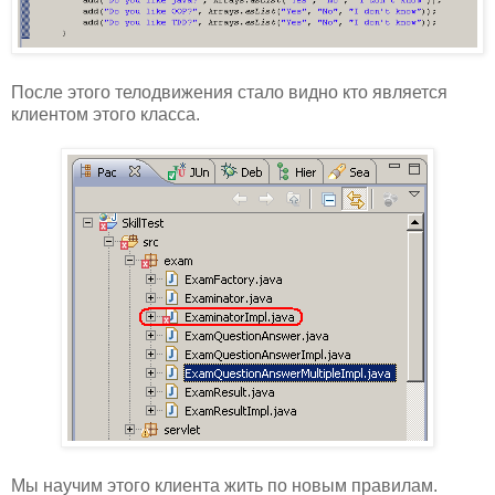
После этого телодвижения стало видно кто является
клиентом этого класса.
Мы научим этого клиента жить по новым правилам.