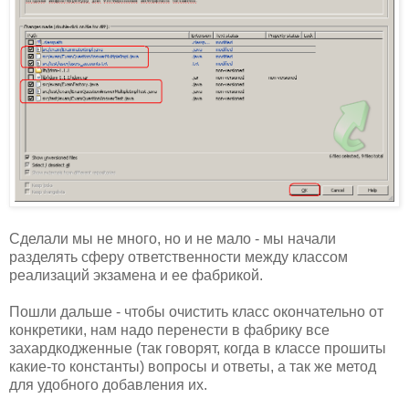
Сделали мы не много, но и не мало - мы начали
разделять сферу ответственности между классом
реализаций экзамена и ее фабрикой.
Пошли дальше - чтобы очистить класс окончательно от
конкретики, нам надо перенести в фабрику все
захардкодженные (так говорят, когда в классе прошиты
какие-то константы) вопросы и ответы, а так же метод
для удобного добавления их.