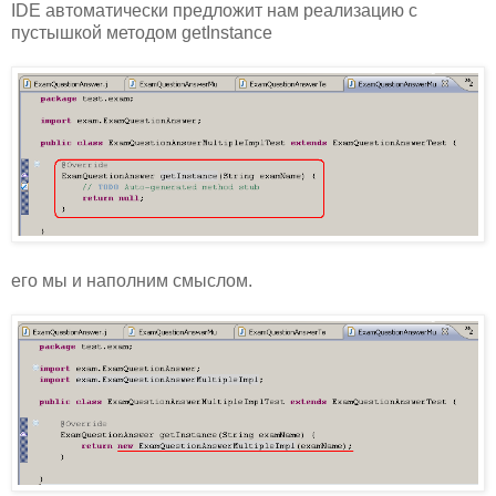
IDE автоматически предложит нам реализацию с
пустышкой методом getInstance
его мы и наполним смыслом.