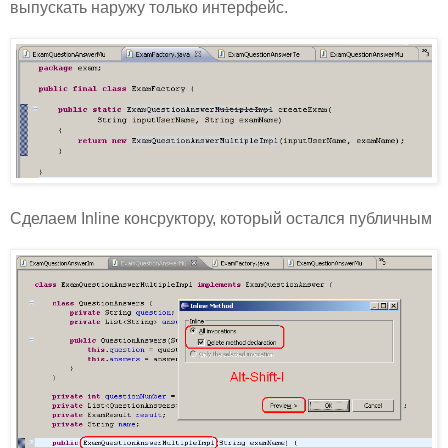
выпускать наружу только интерфейс.
Сделаем Inline консруктору, который остался публичным