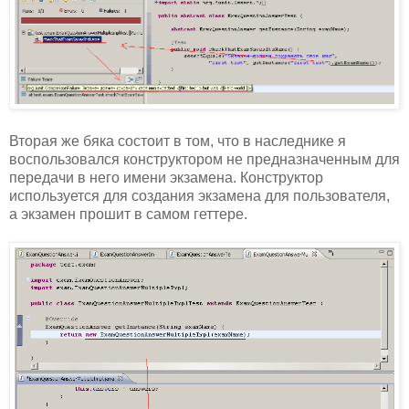
Вторая же бяка состоит в том, что в наследнике я
воспользовался конструктором не предназначенным для
передачи в него имени экзамена. Конструктор
используется для создания экзамена для пользователя,
а экзамен прошит в самом геттере.