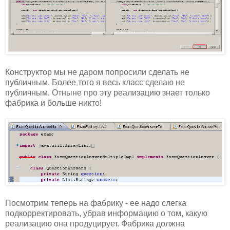
Конструктор мы не даром попросили сделать не
публичным. Более того я весь класс сделаю не
публичным. Отныне про эту реализацию знает только
фабрика и больше никто!
Посмотрим теперь на фабрику - ее надо слегка
подкорректировать, убрав информацию о том, какую
реализацию она продуцирует. Фабрика должна