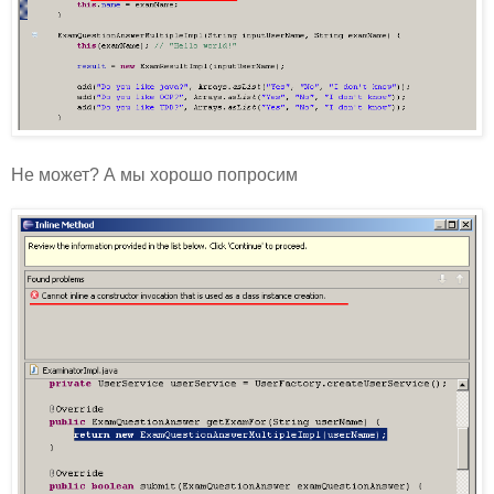
Не может? А мы хорошо попросим