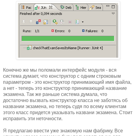
Конечно же мы поломали интерфейс модуля - вся
система думает, что конструктор с одним строковым
параметром - это конструктор принимающий имя файла,
а нет - теперь это конструктор принимающий название
экзамена. Так же раньше система думала, что
достаточно вызвать конструктор класса не заботясь об
названии экзамена, но теперь судя по всему клиентам
этого класс придется указывать названи экзамена. Стоит
исправить эти неточности.
Я предлагаю ввести уже знакомую нам фабрику. Все