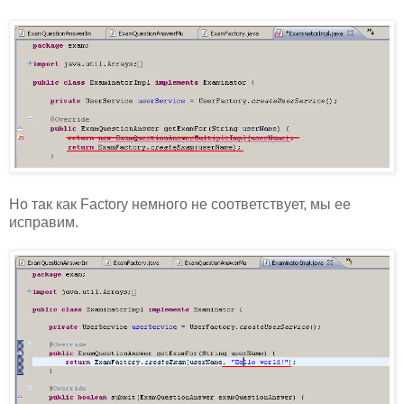
Но так как Factory немного не соответствует, мы ее
исправим.