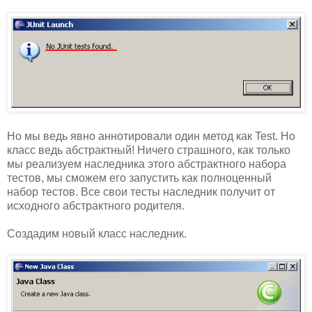
Но мы ведь явно аннотировали один метод как Test. Но
класс ведь абстрактный! Ничего страшного, как только
мы реализуем наследника этого абстрактного набора
тестов, мы сможем его запустить как полноценный
набор тестов. Все свои тесты наследник получит от
исходного абстрактного родителя.
Создадим новый класс наследник.