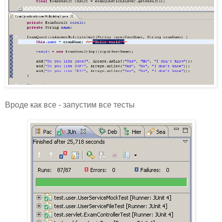
Вроде как все - запустим все тесты