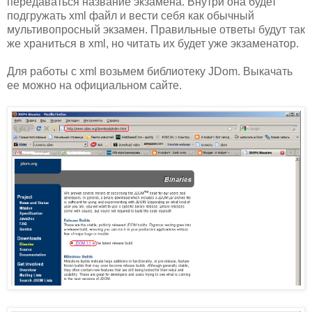
передаваться название экзамена. Внутри она будет
подгружать xml файл и вести себя как обычный
мультивопросный экзамен. Правильные ответы будут так
же храниться в xml, но читать их будет уже экзаменатор.
Для работы с xml возьмем библиотеку JDom. Выкачать
ее можно на официальном сайте.