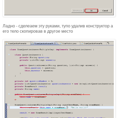
Ладно - сделеаем эту руками, тупо удалив конструктор а
его тело скопировав в другое место