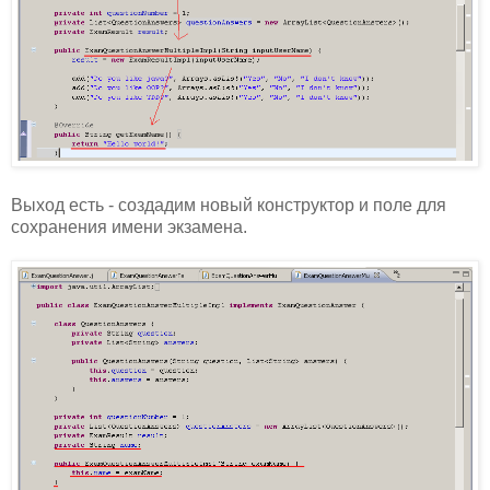
Выход есть - создадим новый конструктор и поле для
сохранения имени экзамена.