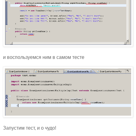
и воспользуемся ним в самом тесте
Запустим тест, и о чудо!