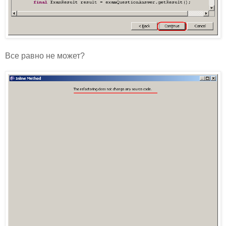
Все равно не может?