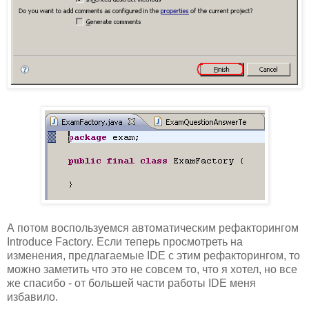
А потом воспользуемся автоматическим рефакторингом
Introduce Factory. Если теперь просмотреть на
изменения, предлагаемые IDE с этим рефакторингом, то
можно заметить что это не совсем то, что я хотел, но все
же спасибо - от большей части работы IDE меня
избавило.