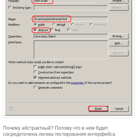
Почему абстрактный? Потому что в нем будет
сосредоточена логика тестирования интерфейса