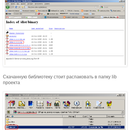
Скачанную библиотеку стоит распаковать в папку lib
проекта