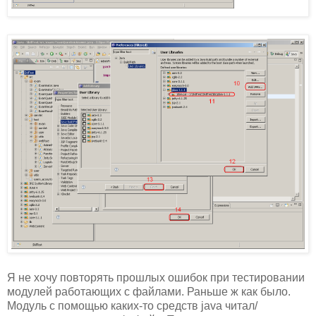
Я не хочу повторять прошлых ошибок при тестировании
модулей работающих с файлами. Раньше ж как было.
Модуль с помощью каких-то средств java читал/