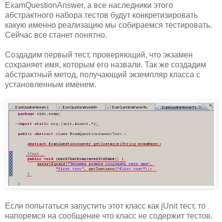
ExamQuestionAnswer, а все наследники этого
абстрактного набора тестов будут конкретизировать
какую именно реализацию мы собираемся тестировать.
Сейчас все станет понятно.
Создадим первый тест, проверяющий, что экзамен
сохраняет имя, которым его назвали. Так же создадим
абстрактный метод, получающий экземпляр класса с
установленным именем.
Если попытаться запустить этот класс как jUnit тест, то
напоремся на сообщение что класс не содержит тестов.