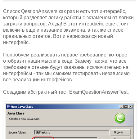
Список QestionAnswers как раз и есть тот интерфейс,
который разделяет логику работы с экзаменом от логики
загрузки вопросов. Ах да! В этот интерфейс еще стоит
включить еще и название экзамена, а так же список
правильных ответов. Вот и нарисовался новый
интерфейс.
Попробуем реализовать первое требование, которое
отобразит наши мысли в коде. Замечу так же, что все
требования отныне будут завязаны исключительно на
интерфейсы - так мы сможем тестировать независимо
все реализации интерфейсов.
Создадим абстрактный тест ExamQuestionAnswerTest.