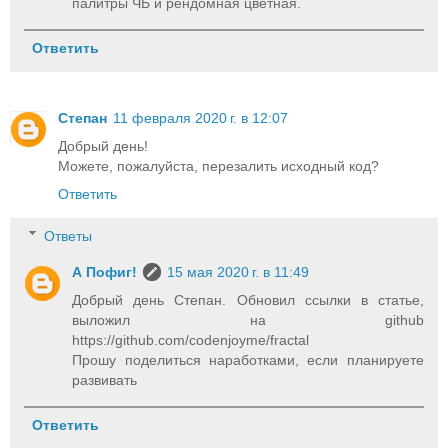
палитры ЧБ и рендомная цветная.
Ответить
Степан
11 февраля 2020 г. в 12:07
Добрый день!
Можете, пожалуйста, перезалить исходный код?
Ответить
Ответы
А Пофиг!
15 мая 2020 г. в 11:49
Добрый день Степан. Обновил ссылки в статье,
выложил на github
https://github.com/codenjoyme/fractal
Прошу поделиться наработками, если планируете
развивать
Ответить