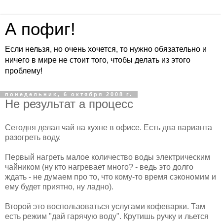
А пофиг!
Если нельзя, но очень хочется, то нужно обязательно и
ничего в мире не стоит того, чтобы делать из этого
проблему!
понедельник, 6 октября 2008 г.
Не результат а процесс
Сегодня делал чай на кухне в офисе. Есть два варианта
разогреть воду.
Первый нагреть малое количество воды электрическим
чайником (ну кто нагревает много? - ведь это долго
ждать - не думаем про то, что кому-то время сэкономим и
ему будет приятно, ну ладно).
Второй это воспользоваться услугами кофеварки. Там
есть режим "дай гарячую воду". Крутишь ручку и льется