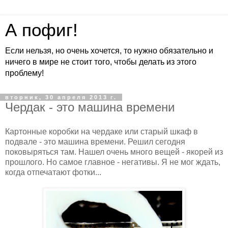
А пофиг!
Если нельзя, но очень хочется, то нужно обязательно и
ничего в мире не стоит того, чтобы делать из этого
проблему!
вторник, 30 апреля 2013 г.
Чердак - это машина времени
Картонные коробки на чердаке или старый шкаф в
подвале - это машина времени. Решил сегодня
поковыряться там. Нашел очень много вещей - якорей из
прошлого. Но самое главное - негативы. Я не мог ждать,
когда отпечатают фотки...