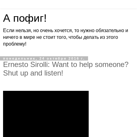
А пофиг!
Если нельзя, но очень хочется, то нужно обязательно и
ничего в мире не стоит того, чтобы делать из этого
проблему!
понедельник, 24 октября 2016 г.
Ernesto Sirolli: Want to help someone?
Shut up and listen!