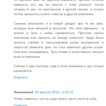
изменить это, вы не смогли с этим ужиться, после
почему-то вас не пригласили в другой проект, и только
потом пришлось искать счастье в другой компании.
Сменив компанию я в новой увидел все те же qwe,
которые мне мешали в прошлой. Это мои тараканы - а
значит и мне с ними справляться. Простая смена
компании или проекта не всегда помагает. Надо было
копнуть глубже и орегулировав ручки восприятия я
перестал замечать qwe, но стал замечать другие штуки.
Они мне понравились. Чуть позже я качественно сменил
роль в компании.
Сейчас я уже полтора года в этой компании и все только
начинается.
Ответить
Анонимный
29 августа 2011 г. в 01:07
Чтобы заметить что-то надо иметь часть этого в себе.
Ответить