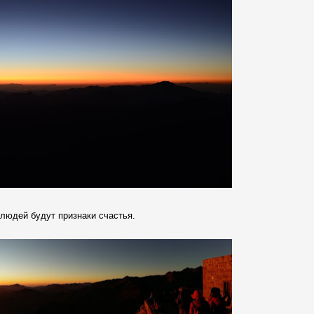
 людей будут признаки счастья.