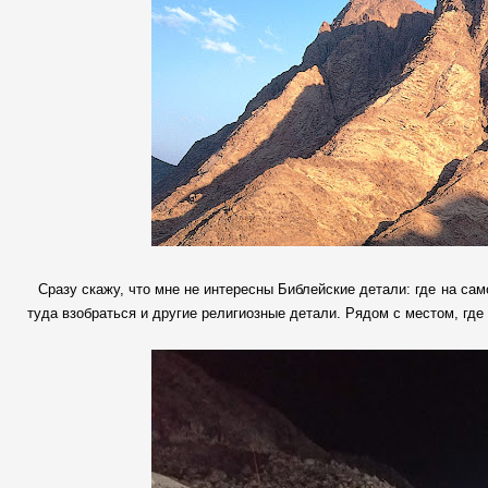
Сразу скажу, что мне не интересны Библейские детали: где на са
туда взобраться и другие религиозные детали. Рядом с местом, где 