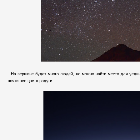
На вершине будет много людей, но можно найти место для уедин
почти все цвета радуги.