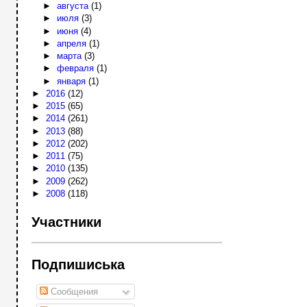
►
августа
(1)
►
июля
(3)
►
июня
(4)
►
апреля
(1)
►
марта
(3)
►
февраля
(1)
►
января
(1)
►
2016
(12)
►
2015
(65)
►
2014
(261)
►
2013
(88)
►
2012
(202)
►
2011
(75)
►
2010
(135)
►
2009
(262)
►
2008
(118)
Участники
Подпишиська
Сообщения