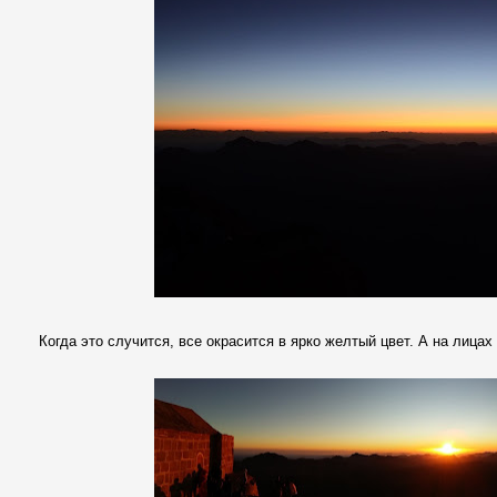
Когда это случится, все окрасится в ярко желтый цвет. А на лицах