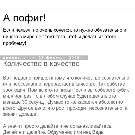
А пофиг!
Если нельзя, но очень хочется, то нужно обязательно и
ничего в мире не стоит того, чтобы делать из этого
проблему!
понедельник, 23 февраля 2009 г.
Количество в качество
Вот недавно пришел к тому, что количество сознательно
или неосознанно перерастает в качество. Так работает
эволюция. Помню кто-то писал "если вы соберете кубик
миллион раз, то в любом случае будете делать это
меньше 30 секунд". Думаю то же касается абсолютно
всего. Другое дело, что рост проходит несознательно, а
значит дольше.
А значит просто делайте и не останавливайтесь.
Делайте и делайте. Обдуманно или нет. Ведь