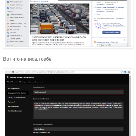
Вот что написал себе