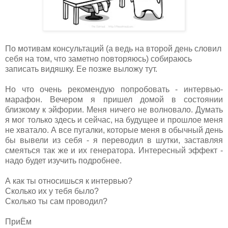
По мотивам консультаций (а ведь на второй день словил
себя на том, что заметно повторяюсь) собираюсь
записать видяшку. Ее позже выложу тут.
Но что очень рекомендую попробовать - интервью-
марафон. Вечером я пришел домой в состоянии
близкому к эйфории. Меня ничего не волновало. Думать
я мог только здесь и сейчас, на будущее и прошлое меня
не хватало. А все пугалки, которые меня в обычный день
бы вывели из себя - я переводил в шутки, заставляя
смеяться так же и их генератора. Интересный эффект -
надо будет изучить подробнее.
А как ты относишься к интервью?
Сколько их у тебя было?
Сколько ты сам проводил?
ПриЁм