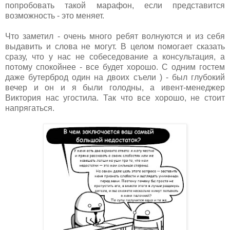
попробовать такой марафон, если представится
возможность - это меняет.
Что заметил - очень много ребят волнуются и из себя
выдавить и слова не могут. В целом помогает сказать
сразу, что у нас не собеседование а консультация, а
потому спокойнее - все будет хорошо. С одним гостем
даже бутерброд один на двоих съели ) - был глубокий
вечер и он и я были голодны, а ивент-менеджер
Виктория нас угостила. Так что все хорошо, не стоит
напрягаться.