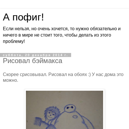
А пофиг!
Если нельзя, но очень хочется, то нужно обязательно и
ничего в мире не стоит того, чтобы делать из этого
проблему!
суббота, 20 декабря 2014 г.
Рисовал бэймакса
Скорее срисовывал. Рисовал на обоях :) У нас дома это
можно.