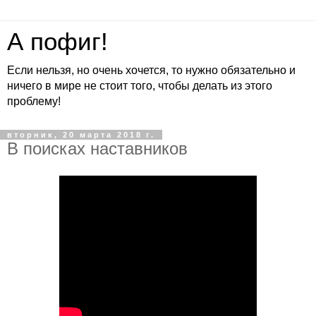
А пофиг!
Если нельзя, но очень хочется, то нужно обязательно и
ничего в мире не стоит того, чтобы делать из этого
проблему!
вторник, 20 марта 2018 г.
В поисках наставников