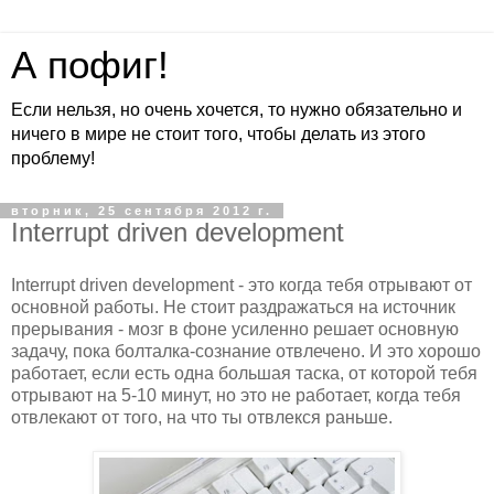
А пофиг!
Если нельзя, но очень хочется, то нужно обязательно и
ничего в мире не стоит того, чтобы делать из этого
проблему!
вторник, 25 сентября 2012 г.
Interrupt driven development
Interrupt driven development - это когда тебя отрывают от
основной работы. Не стоит раздражаться на источник
прерывания - мозг в фоне усиленно решает основную
задачу, пока болталка-сознание отвлечено. И это хорошо
работает, если есть одна большая таска, от которой тебя
отрывают на 5-10 минут, но это не работает, когда тебя
отвлекают от того, на что ты отвлекся раньше.