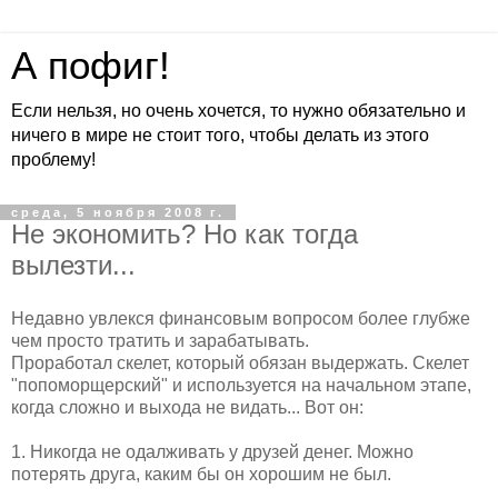
А пофиг!
Если нельзя, но очень хочется, то нужно обязательно и
ничего в мире не стоит того, чтобы делать из этого
проблему!
среда, 5 ноября 2008 г.
Не экономить? Но как тогда
вылезти...
Недавно увлекся финансовым вопросом более глубже
чем просто тратить и зарабатывать.
Проработал скелет, который обязан выдержать. Скелет
"попоморщерский" и используется на начальном этапе,
когда сложно и выхода не видать... Вот он:
1. Никогда не одалживать у друзей денег. Можно
потерять друга, каким бы он хорошим не был.