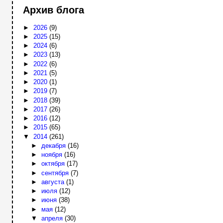
Архив блога
►
2026
(9)
►
2025
(15)
►
2024
(6)
►
2023
(13)
►
2022
(6)
►
2021
(5)
►
2020
(1)
►
2019
(7)
►
2018
(39)
►
2017
(26)
►
2016
(12)
►
2015
(65)
▼
2014
(261)
►
декабря
(16)
►
ноября
(16)
►
октября
(17)
►
сентября
(7)
►
августа
(1)
►
июля
(12)
►
июня
(38)
►
мая
(12)
▼
апреля
(30)