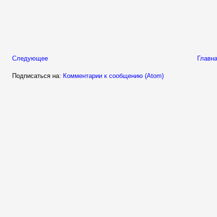
Следующее
Главна
Подписаться на:
Комментарии к сообщению (Atom)