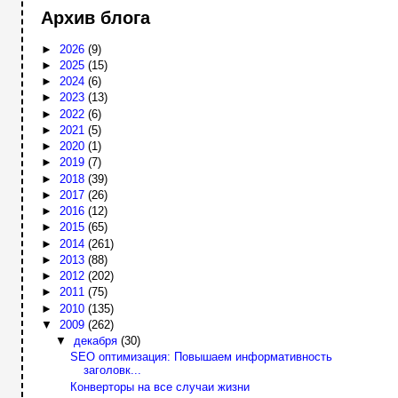
Архив блога
►
2026
(9)
►
2025
(15)
►
2024
(6)
►
2023
(13)
►
2022
(6)
►
2021
(5)
►
2020
(1)
►
2019
(7)
►
2018
(39)
►
2017
(26)
►
2016
(12)
►
2015
(65)
►
2014
(261)
►
2013
(88)
►
2012
(202)
►
2011
(75)
►
2010
(135)
▼
2009
(262)
▼
декабря
(30)
SEO оптимизация: Повышаем информативность
заголовк...
Конверторы на все случаи жизни