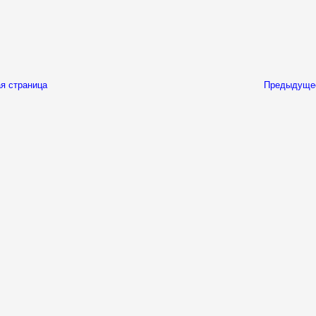
я страница
Предыдуще