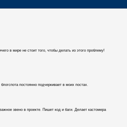
чего в мире не стоит того, чтобы делать из этого проблему!
 блогспота постоянно подчеркивает в моих постах.
 важное звено в проекте. Пишет код и баги. Делает кастомера