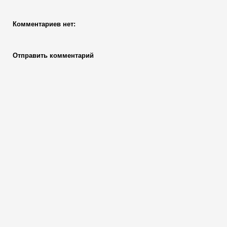
Комментариев нет:
Отправить комментарий