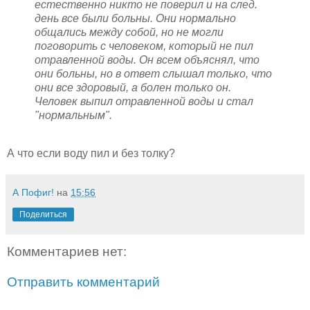
естественно никто не поверил и на след.
день все были больны. Они нормально
общались между собой, но не могли
поговорить с человеком, который не пил
отравленной воды. Он всем объяснял, что
они больны, но в ответ слышал только, что
они все здоровый, а болен только он.
Человек выпил отравленной воды и стал
"нормальным".
А что если воду пил и без толку?
А Пофиг!
на
15:56
Поделиться
Комментариев нет:
Отправить комментарий