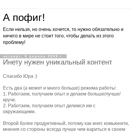
А пофиг!
Если нельзя, но очень хочется, то нужно обязательно и
ничего в мире не стоит того, чтобы делать из этого
проблему!
четверг, 9 апреля 2009 г.
Инету нужен уникальный контент
Спасибо Юра :)
Есть два (а может и много больше) режима работы:
1. Работаем, получаем опыт и делаем больше/лучше/
круче.
2. Работаем, получаем опыт делимся им с
окружающими.
Второй более продуктивный, потому как инет, комьюнити,
мнения со стороны всегда лучше чем вариться в своем