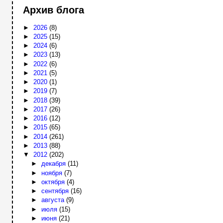
Архив блога
►
2026
(8)
►
2025
(15)
►
2024
(6)
►
2023
(13)
►
2022
(6)
►
2021
(5)
►
2020
(1)
►
2019
(7)
►
2018
(39)
►
2017
(26)
►
2016
(12)
►
2015
(65)
►
2014
(261)
►
2013
(88)
▼
2012
(202)
►
декабря
(11)
►
ноября
(7)
►
октября
(4)
►
сентября
(16)
►
августа
(9)
►
июля
(15)
►
июня
(21)