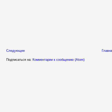
Следующее
Главна
Подписаться на:
Комментарии к сообщению (Atom)