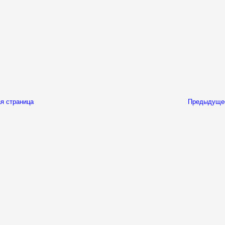
я страница
Предыдуще