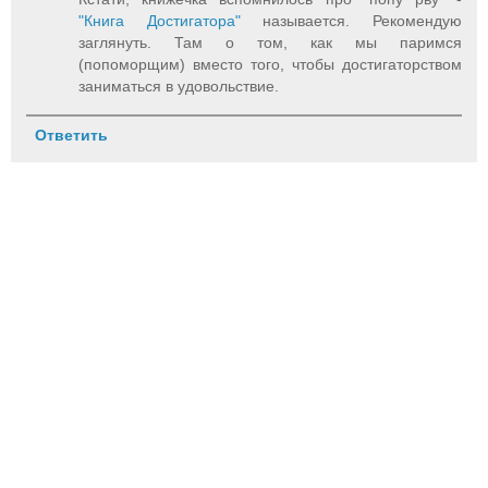
"Книга Достигатора"
называется. Рекомендую
заглянуть. Там о том, как мы паримся
(попоморщим) вместо того, чтобы достигаторством
заниматься в удовольствие.
Ответить