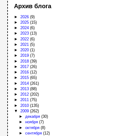
Архив блога
►
2026
(9)
►
2025
(15)
►
2024
(6)
►
2023
(13)
►
2022
(6)
►
2021
(5)
►
2020
(1)
►
2019
(7)
►
2018
(39)
►
2017
(26)
►
2016
(12)
►
2015
(65)
►
2014
(261)
►
2013
(88)
►
2012
(202)
►
2011
(75)
►
2010
(135)
▼
2009
(262)
►
декабря
(30)
►
ноября
(7)
►
октября
(8)
►
сентября
(12)