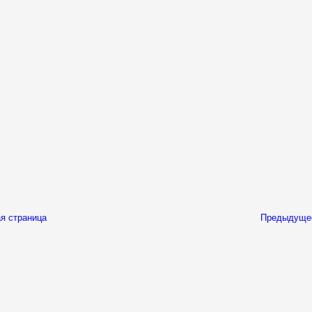
я страница
Предыдуще