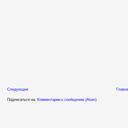
Следующее
Главна
Подписаться на:
Комментарии к сообщению (Atom)