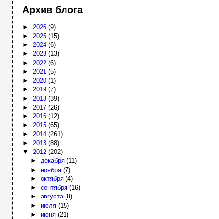
Архив блога
►
2026
(9)
►
2025
(15)
►
2024
(6)
►
2023
(13)
►
2022
(6)
►
2021
(5)
►
2020
(1)
►
2019
(7)
►
2018
(39)
►
2017
(26)
►
2016
(12)
►
2015
(65)
►
2014
(261)
►
2013
(88)
▼
2012
(202)
►
декабря
(11)
►
ноября
(7)
►
октября
(4)
►
сентября
(16)
►
августа
(9)
►
июля
(15)
►
июня
(21)