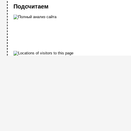
Подсчитаем