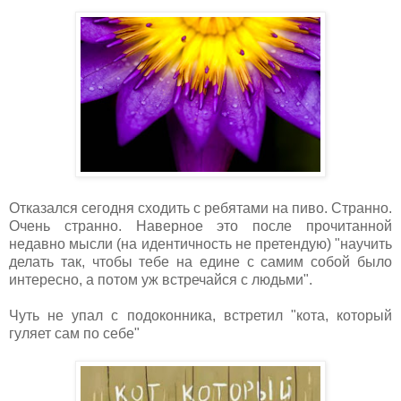
Отказался сегодня сходить с ребятами на пиво. Странно.
Очень странно. Наверное это после прочитанной
недавно мысли (на идентичность не претендую) "научить
делать так, чтобы тебе на едине с самим собой было
интересно, а потом уж встречайся с людьми".
Чуть не упал с подоконника, встретил "кота, который
гуляет сам по себе"