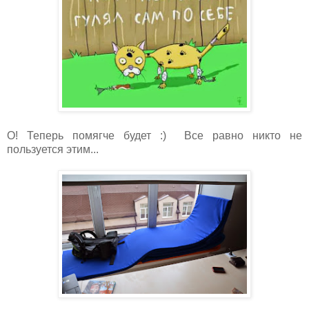
О! Теперь помягче будет :) Все равно никто не
пользуется этим...