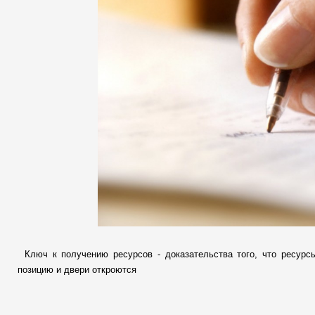
Ключ к получению ресурсов - доказательства того, что ресур
позицию и двери откроются