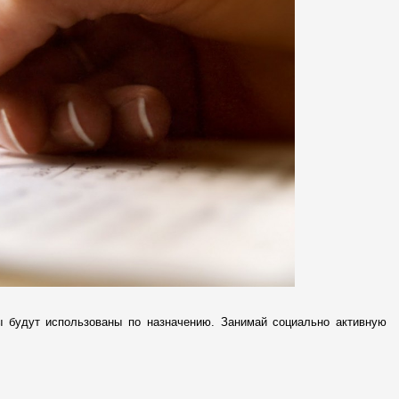
сы будут использованы по назначению. Занимай социально активную