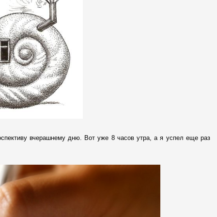
оспективу вчерашнему дню. Вот уже 8 часов утра, а я успел еще раз