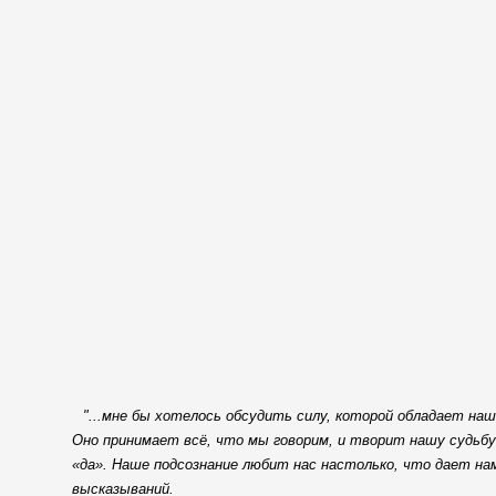
"...мне бы хотелось обсудить силу, которой обладает наш
Оно принимает всё, что мы говорим, и творит нашу судьб
«да». Наше подсознание любит нас настолько, что дает на
высказываний.