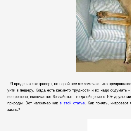
Я вроде как экстраверт, но порой все же замечаю, что превращаюс
уйти в пещеру. Когда есть какие-то трудности и их надо обдумать 
все решено, включается беззаботье - тогда общение с 10+ друзьями 
природы. Вот например как
в этой статье
. Как понять, интроверт
жизнь?