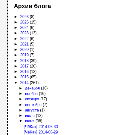
Архив блога
►
2026
(8)
►
2025
(15)
►
2024
(6)
►
2023
(13)
►
2022
(6)
►
2021
(5)
►
2020
(1)
►
2019
(7)
►
2018
(39)
►
2017
(26)
►
2016
(12)
►
2015
(65)
▼
2014
(261)
►
декабря
(16)
►
ноября
(16)
►
октября
(17)
►
сентября
(7)
►
августа
(1)
►
июля
(12)
▼
июня
(38)
[ЧёКак] 2014-06-30
[ЧёКак] 2014-06-29