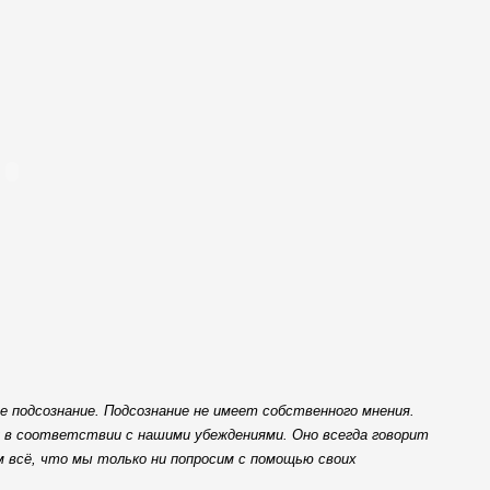
е подсознание. Подсознание не имеет собственного мнения.
у в соответствии с нашими убеждениями. Оно всегда говорит
м всё, что мы только ни попросим с помощью своих