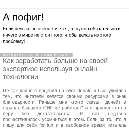
А пофиг!
Если нельзя, но очень хочется, то нужно обязательно и
ничего в мире не стоит того, чтобы делать из этого
проблему!
воскресенье, 8 июня 2014 г.
Как заработать больше на своей
экспертизе используя онлайн
технологии
Не так давно я поцепил на блог donate и был удивлен
тем, что читатели делятся своими ресурсами в знак
благодарности. Раньше мне кто-то сказал "донейт в
странах бывшего СНГ не работает" и я принял это на
веру без доказательства. И вот недавно
посчастливилось усомниться в этом. Если за то, что я
пишу для себя for fun и в свободное время читатель