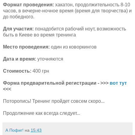
Формат проведения:
хакатон, продолжительность 8-10
часов, в вечерне-ночное время (время для творчества) и
до победного.
Для участия:
понадобится рабочий ноут, возможность
быть в Киеве во время тренинга
Место проведения:
один из коворкингов
Дата и время:
уточняются
Стоимость:
400 грн
Форма предварительной регистрации - >>>
вот тут
<<<
Поторопись! Тренинг пройдет совсем скоро...
Продолжение как всегда следует...
А Пофиг!
на
15:43