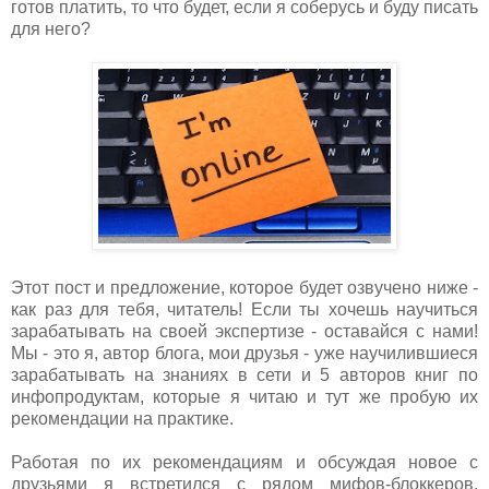
готов платить, то что будет, если я соберусь и буду писать
для него?
Этот пост и предложение, которое будет озвучено ниже -
как раз для тебя, читатель! Если ты хочешь научиться
зарабатывать на своей экспертизе - оставайся с нами!
Мы - это я, автор блога, мои друзья - уже научилившиеся
зарабатывать на знаниях в сети и 5 авторов книг по
инфопродуктам, которые я читаю и тут же пробую их
рекомендации на практике.
Работая по их рекомендациям и обсуждая новое с
друзьями я встретился с рядом мифов-блоккеров,