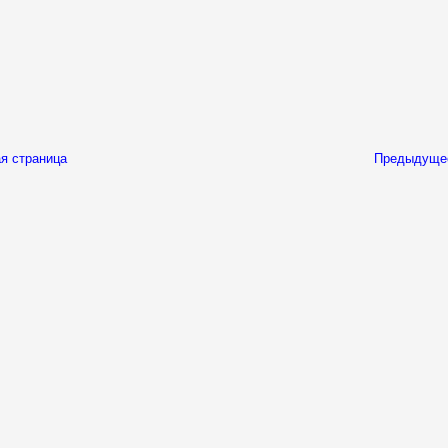
я страница
Предыдуще