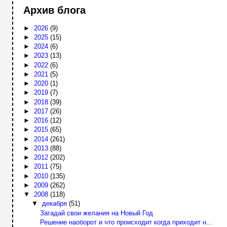
Архив блога
►
2026
(9)
►
2025
(15)
►
2024
(6)
►
2023
(13)
►
2022
(6)
►
2021
(5)
►
2020
(1)
►
2019
(7)
►
2018
(39)
►
2017
(26)
►
2016
(12)
►
2015
(65)
►
2014
(261)
►
2013
(88)
►
2012
(202)
►
2011
(75)
►
2010
(135)
►
2009
(262)
▼
2008
(118)
▼
декабря
(51)
Загадай свои желания на Новый Год
Решение наоборот и что происходит когда приходит н...