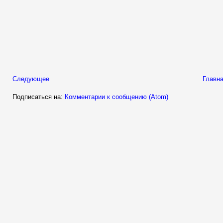
Следующее
Главна
Подписаться на:
Комментарии к сообщению (Atom)