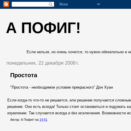
А ПОФИГ!
Если нельзя, но очень хочется, то нужно обязательно и ни
понедельник, 22 декабря 2008 г.
Простота
"Простота - необходимое условие прекрасного" Дон Хуан
Если когда-то что-то не решается, или решение получается сложным
решение. Оно есть всегда! Только стоит остановиться и подумать ка
изумлении. Так случается всегда и без исключения. Возможности и
Автор:
А Пофиг!
на
14:51