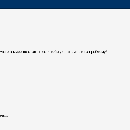
чего в мире не стоит того, чтобы делать из этого проблему!
мство.