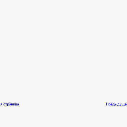
я страница
Предыдуще