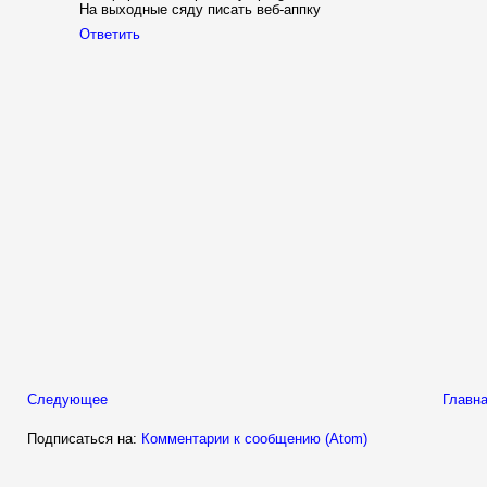
На выходные сяду писать веб-аппку
Ответить
Следующее
Главна
Подписаться на:
Комментарии к сообщению (Atom)