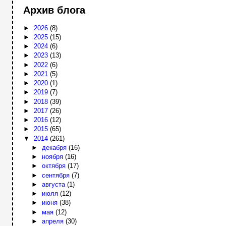
Архив блога
►
2026
(8)
►
2025
(15)
►
2024
(6)
►
2023
(13)
►
2022
(6)
►
2021
(5)
►
2020
(1)
►
2019
(7)
►
2018
(39)
►
2017
(26)
►
2016
(12)
►
2015
(65)
▼
2014
(261)
►
декабря
(16)
►
ноября
(16)
►
октября
(17)
►
сентября
(7)
►
августа
(1)
►
июля
(12)
►
июня
(38)
►
мая
(12)
►
апреля
(30)