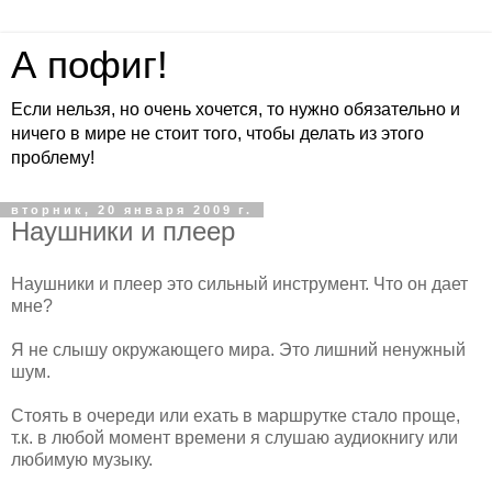
А пофиг!
Если нельзя, но очень хочется, то нужно обязательно и
ничего в мире не стоит того, чтобы делать из этого
проблему!
вторник, 20 января 2009 г.
Наушники и плеер
Наушники и плеер это сильный инструмент. Что он дает
мне?
Я не слышу окружающего мира. Это лишний ненужный
шум.
Стоять в очереди или ехать в маршрутке стало проще,
т.к. в любой момент времени я слушаю аудиокнигу или
любимую музыку.