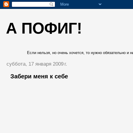
А ПОФИГ!
Если нельзя, но очень хочется, то нужно обязательно и ни
суббота, 17 января 2009 г.
Забери меня к себе