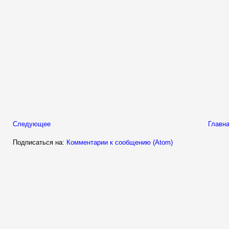
Следующее
Главна
Подписаться на:
Комментарии к сообщению (Atom)