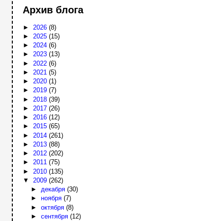
Архив блога
►
2026
(8)
►
2025
(15)
►
2024
(6)
►
2023
(13)
►
2022
(6)
►
2021
(5)
►
2020
(1)
►
2019
(7)
►
2018
(39)
►
2017
(26)
►
2016
(12)
►
2015
(65)
►
2014
(261)
►
2013
(88)
►
2012
(202)
►
2011
(75)
►
2010
(135)
▼
2009
(262)
►
декабря
(30)
►
ноября
(7)
►
октября
(8)
►
сентября
(12)