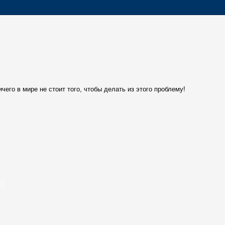
чего в мире не стоит того, чтобы делать из этого проблему!