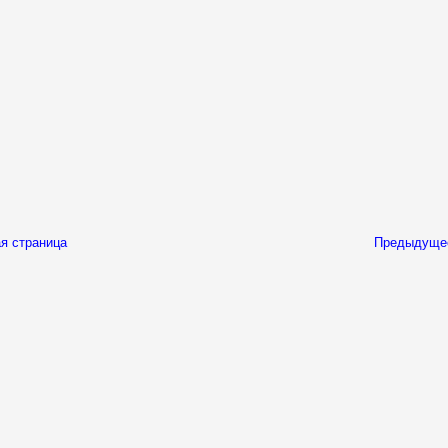
я страница
Предыдуще