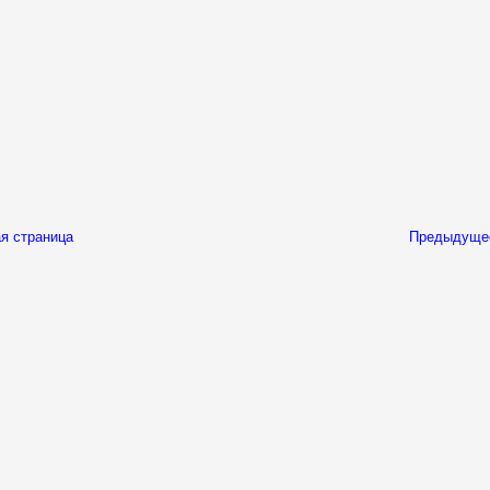
я страница
Предыдуще