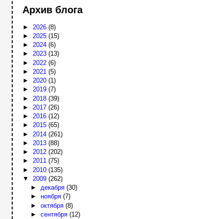
Архив блога
►
2026
(8)
►
2025
(15)
►
2024
(6)
►
2023
(13)
►
2022
(6)
►
2021
(5)
►
2020
(1)
►
2019
(7)
►
2018
(39)
►
2017
(26)
►
2016
(12)
►
2015
(65)
►
2014
(261)
►
2013
(88)
►
2012
(202)
►
2011
(75)
►
2010
(135)
▼
2009
(262)
►
декабря
(30)
►
ноября
(7)
►
октября
(8)
►
сентября
(12)