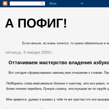
А ПОФИГ!
Если нельзя, но очень хочется, то нужно обязательно и ни
пятница, 9 января 2009 г.
Оттачиваем мастерство владения азбук
Вот сегодня сформулировал наконец мое отношение к словам. Пас
Подбирать слова максимально близкие к чувству, это все равно,
более точнее передать Лунную сонату, отстукивая ее по трубе 
Мне нравится, думаю я вызвал у тебя те же чувства что оно вызыва