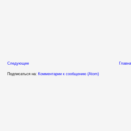
Следующее
Главна
Подписаться на:
Комментарии к сообщению (Atom)