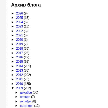
Архив блога
►
2026
(9)
►
2025
(15)
►
2024
(6)
►
2023
(13)
►
2022
(6)
►
2021
(5)
►
2020
(1)
►
2019
(7)
►
2018
(39)
►
2017
(26)
►
2016
(12)
►
2015
(65)
►
2014
(261)
►
2013
(88)
►
2012
(202)
►
2011
(75)
►
2010
(135)
▼
2009
(262)
►
декабря
(30)
►
ноября
(7)
►
октября
(8)
►
сентября
(12)