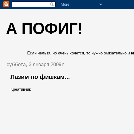
А ПОФИГ!
Если нельзя, но очень хочется, то нужно обязательно и ни
суббота, 3 января 2009 г.
Лазим по фишкам...
Креативчик