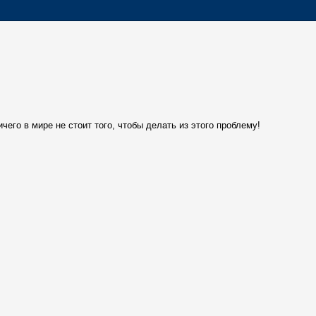
чего в мире не стоит того, чтобы делать из этого проблему!