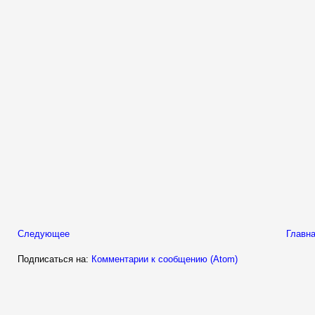
Следующее
Главна
Подписаться на:
Комментарии к сообщению (Atom)