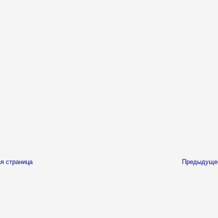
я страница
Предыдуще