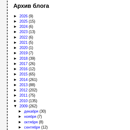
Архив блога
►
2026
(9)
►
2025
(15)
►
2024
(6)
►
2023
(13)
►
2022
(6)
►
2021
(5)
►
2020
(1)
►
2019
(7)
►
2018
(39)
►
2017
(26)
►
2016
(12)
►
2015
(65)
►
2014
(261)
►
2013
(88)
►
2012
(202)
►
2011
(75)
►
2010
(135)
▼
2009
(262)
►
декабря
(30)
►
ноября
(7)
►
октября
(8)
►
сентября
(12)